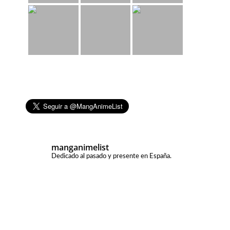
manganimelist
Dedicado al pasado y presente en España.