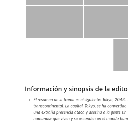
Información y sinopsis de la editor
El resumen de la trama es el siguiente: Tokyo, 2048
transcontinental. La capital, Tokyo, se ha convertido 
una extraña presencia ataca y asesina a la gente sin
humanos» que viven y se esconden en el mundo humano