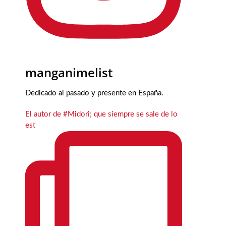
manganimelist
Dedicado al pasado y presente en España.
El autor de #Midori; que siempre se sale de lo
est