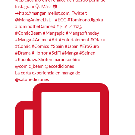
La corta experiencia en manga de
@satoriediciones